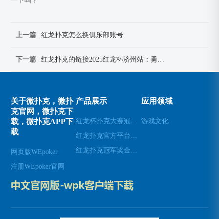
一下吗？
上一篇
红龙扑克怎么换俱乐部账号
下一篇
红龙扑克的链接2025红龙杯济州站：勇攀扑克之巅，见证传奇诞生
关于微扑克，微扑
产品展示
应用领域
克官网，微扑克下
载，微扑克APP下
红龙杯扑克大赛冠军奖金红龙扑克伙牌
游戏文化
载
红龙扑克官方平台客户端下载全攻略
红龙扑克冠军奖金、红龙扑克冠军奖金怎么算
网页版WEpoker
注册WEpoker官网